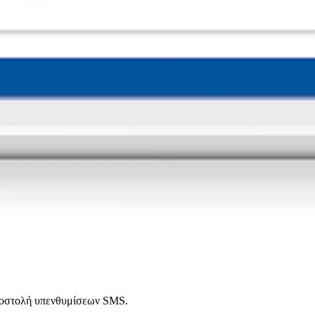
αποστολή υπενθυμίσεων SMS.