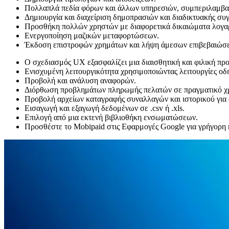
Πολλαπλά πεδία φόρων και άλλων υπηρεσιών, συμπεριλαμβα
Δημιουργία και διαχείριση δημοπρασιών και διαδικτυακής σ
Προσθήκη πολλών χρηστών με διαφορετικά δικαιώματα λογα
Ενεργοποίηση μαζικών μεταφορτώσεων.
Έκδοση επιστροφών χρημάτων και λήψη άμεσων επιβεβαιώσ
Ο σχεδιασμός UX εξασφαλίζει μια διαισθητική και φιλική προ
Ενισχυμένη λειτουργικότητα χρησιμοποιώντας λειτουργίες οδ
Προβολή και ανάλυση αναφορών.
Διόρθωση προβλημάτων πληρωμής πελατών σε πραγματικό χ
Προβολή αρχείων καταγραφής συναλλαγών και ιστορικού γι
Εισαγωγή και εξαγωγή δεδομένων σε .csv ή .xls.
Επιλογή από μια εκτενή βιβλιοθήκη ενσωματώσεων.
Προσθέστε το Mobipaid στις Εφαρμογές Google για γρήγορη