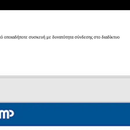
πό οποιαδήποτε συσκευή με δυνατότητα σύνδεσης στο διαδίκτυο