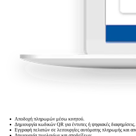
Αποδοχή πληρωμών μέσω κινητού.
Δημιουργία κωδικών QR για έντυπες ή ψηφιακές διαφημίσεις.
Εγγραφή πελατών σε λειτουργίες αυτόματης πληρωμής και 
Δημιουργία τιμολογίων και αποδείξεων.