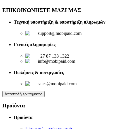
ΕΠΙΚΟΙΝΩΝΗΣΤΕ ΜΑΖΙ ΜΑΣ
Τεχνική υποστήριξη & υποστήριξη πληρωμών
support@mobipaid.com
Γενικές πληροφορίες
+27 87 133 1322
info@mobipaid.com
Πωλήσεις & συνεργασίες
sales@mobipaid.com
Αποστολή ερωτήματος
Προϊόντα
Προϊόντα
Πληρωμές μέσω κινητού