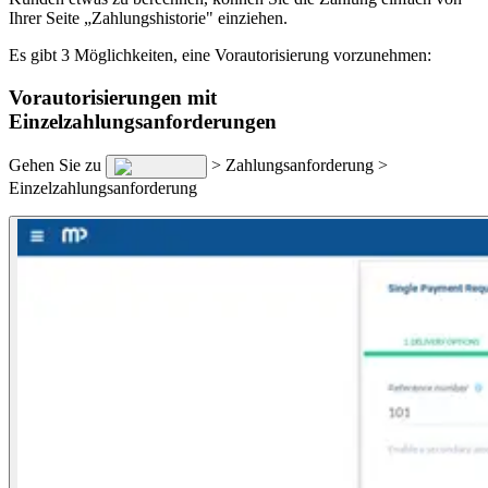
Ihrer Seite „Zahlungshistorie" einziehen.
Es gibt 3 Möglichkeiten, eine Vorautorisierung vorzunehmen:
Vorautorisierungen mit
Einzelzahlungsanforderungen
Gehen Sie zu
> Zahlungsanforderung >
Einzelzahlungsanforderung