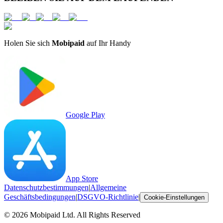
Holen Sie sich
Mobipaid
auf Ihr Handy
Google Play
App Store
Datenschutzbestimmungen
|
Allgemeine
Geschäftsbedingungen
|
DSGVO-Richtlinie
|
Cookie-Einstellungen
©
2026
Mobipaid Ltd.
All Rights Reserved