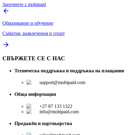
Започнете с mobipaid
Образование и обучение
Събития, развлечения и спорт
СВЪРЖЕТЕ СЕ С НАС
Техническа поддръжка и поддръжка на плащания
support@mobipaid.com
Обща информация
+27 87 133 1322
info@mobipaid.com
Продажби и партньорства