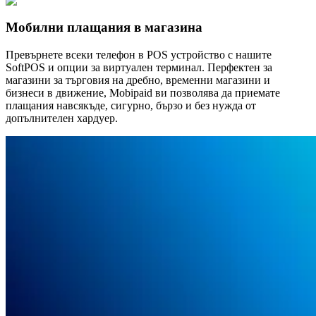
Мобилни плащания в магазина
Превърнете всеки телефон в POS устройство с нашите
SoftPOS и опции за виртуален терминал. Перфектен за
магазини за търговия на дребно, временни магазини и
бизнеси в движение, Mobipaid ви позволява да приемате
плащания навсякъде, сигурно, бързо и без нужда от
допълнителен хардуер.