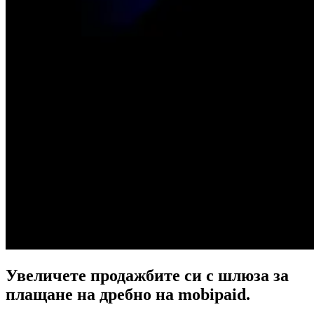
Увеличете продажбите си с шлюза за
плащане на дребно на mobipaid.