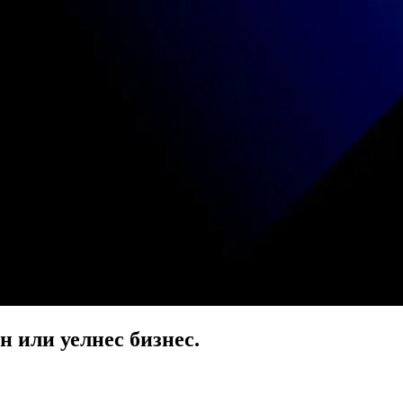
 или уелнес бизнес.