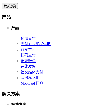
发送咨询
产品
产品
移动支付
支付方式和提供商
链接支付
扫码支付
循环账单
在线发票
社交媒体支付
网络标记化
Mobipaid 门户
解决方案
解决方案