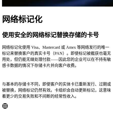
网络标记化
使用安全的网络标记替换存储的卡号
网络标记化使用 Visa、Mastercard 或 Amex 等网络发行的唯一
标记来替换客户的真实卡号（PAN）。即使标记被截获也毫无
用处，但仍能无缝处理付款——因此您的企业可以在不持有敏
感卡数据的情况下存储卡片并向客户收费。
与基本的存储卡不同，即使客户的实体卡已重新发行、过期或
被替换，网络标记仍然有效。卡组织会自动更新标记，这意味
着更少的交易失败和不间断的经常性收入。