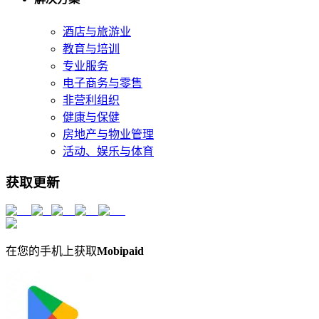
酒店与旅游业
教育与培训
专业服务
电子商务与零售
非营利组织
健康与保健
房地产与物业管理
活动、娱乐与体育
获取更新
在您的手机上获取
Mobipaid