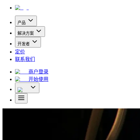
产品
解决方案
开发者
定价
联系我们
商户登录
开始使用