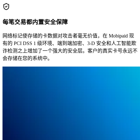
每笔交易都内置安全保障
网络标记使存储的卡数据对攻击者毫无价值，在 Mobipaid 现
有的 PCI DSS 1 级环境、端到端加密、3-D 安全和人工智能欺
诈检测之上增加了一个强大的安全层。客户的真实卡号永远不
会存储在您的系统中。