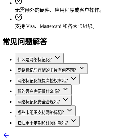
无需额外的硬件、应用程序或客户操作。
支持 Visa、Mastercard 和各大卡组织。
常见问题解答
什么是网络标记化？
网络标记与存储的卡片有何不同？
网络标记化能提高授权率吗？
我的客户需要做什么吗？
网络标记化安全合规吗？
哪些卡组织支持网络标记？
它适用于定期和订阅付款吗？