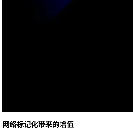
网络标记化带来的增值