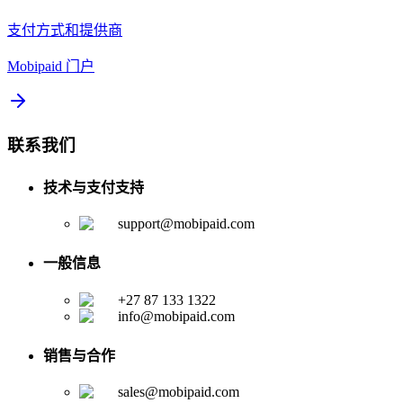
支付方式和提供商
Mobipaid 门户
联系我们
技术与支付支持
support@mobipaid.com
一般信息
+27 87 133 1322
info@mobipaid.com
销售与合作
sales@mobipaid.com