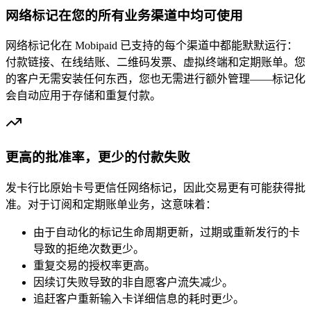
网络标记在您的所有业务渠道中均可使用
网络标记化在 Mobipaid 已支持的每个渠道中都能默默运行：
付款链接、在线结账、二维码发票、虚拟终端和定期账单。您
的客户无需安装任何东西，您也无需进行额外管理——标记化
会自动应用于存储和重复付款。
更高的批准率，更少的付款失败
发卡行比原始卡号更信任网络标记，因此交易更有可能获得批
准。对于订阅和定期账单业务，这意味着：
由于自动化的标记生命周期更新，过期或重新发行的卡
导致的拒绝次数更少。
重复交易的授权率更高。
因续订失败导致的非自愿客户流失减少。
追赶客户重新输入卡详细信息的耗时更少。