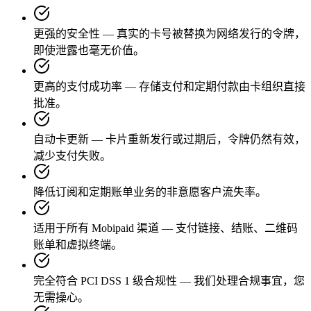
更强的安全性 — 真实的卡号被替换为网络发行的令牌，
即使泄露也毫无价值。
更高的支付成功率 — 存储支付和定期付款由卡组织直接
批准。
自动卡更新 — 卡片重新发行或过期后，令牌仍然有效，
减少支付失败。
降低订阅和定期账单业务的非意愿客户流失率。
适用于所有 Mobipaid 渠道 — 支付链接、结账、二维码
账单和虚拟终端。
完全符合 PCI DSS 1 级合规性 — 我们处理合规事宜，您
无需操心。