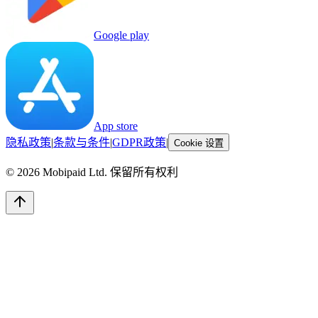
Google play
App store
隐私政策
|
条款与条件
|
GDPR政策
|
Cookie 设置
©
2026
Mobipaid Ltd.
保留所有权利