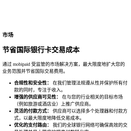
市场
节省国际银行卡交易成本
通过 mobipaid 受监管的市场解决方案，最大限度地扩大您的
业务范围并节省国际交易费用。
合规性和安全性：
在我们管理法规遵从性并保护所有付
款的同时，专注于收入。
增强的供应商可见性：
在与您的行业相关的目标市场
（例如旅游或酒店业）上推广供应商。
灵活的付款方式：
供应商可以选择多个处理器和付款方
式，以最大限度地降低交易成本。
优化的支付路由：
我们的全球银行网络可确保高效的交