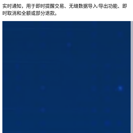
实时通知，用于即时提醒交易、无缝数据导入/导出功能、即
时取消和全额或部分退款。