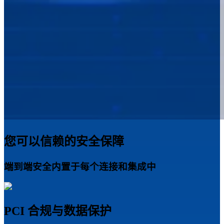
您可以信赖的安全保障
端到端安全内置于每个连接和集成中
PCI 合规与数据保护