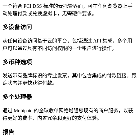
一个符合 PCI DSS 标准的云托管界面，可在任何浏览器上手
动处理付款或兑换虚拟卡，无需硬件要求。
多设备访问
从任何设备访问基于云的平台，包括通过 API 集成，多个用
户可以通过具有不同访问权限的一个帐户进行操作。
多币种选项
发送带有品牌标识的专业发票，其中包含集成的付款链接。跟
踪状态并更快获得付款。
多个处理器
通过 Mobipaid 的全球收单网络增强您现有的商户服务，以获
得更好的费率、内置冗余和更好的支付体验。
报告