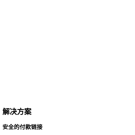
发票
解决方案
实时预览发票
安全的付款链接