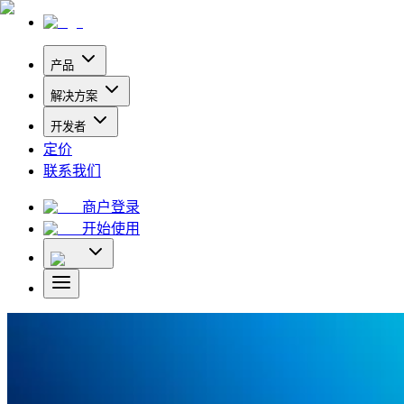
产品
解决方案
开发者
定价
联系我们
商户登录
开始使用