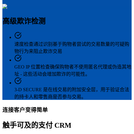
高级欺诈检测
速度检查通过识别基于购物者尝试的交易数量的可疑购
物行为来阻止欺诈交易
GEO IP 位置检查确保购物者不使用匿名代理或伪造其地
址 - 这些活动会增加欺诈的可能性。
3-D SECURE 是在线交易的附加安全层，用于验证合法
的持卡人和零售商是否参与交易。
连接客户变得简单
触手可及的支付 CRM