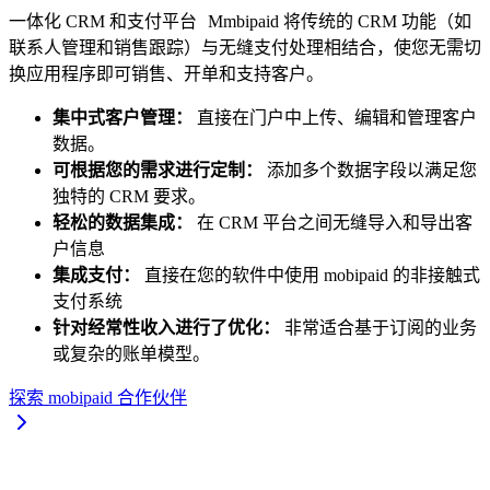
一体化 CRM 和支付平台 Mmbipaid 将传统的 CRM 功能（如
联系人管理和销售跟踪）与无缝支付处理相结合，使您无需切
换应用程序即可销售、开单和支持客户。
集中式客户管理：
直接在门户中上传、编辑和管理客户
数据。
可根据您的需求进行定制：
添加多个数据字段以满足您
独特的 CRM 要求。
轻松的数据集成：
在 CRM 平台之间无缝导入和导出客
户信息
集成支付：
直接在您的软件中使用 mobipaid 的非接触式
支付系统
针对经常性收入进行了优化：
非常适合基于订阅的业务
或复杂的账单模型。
探索 mobipaid 合作伙伴