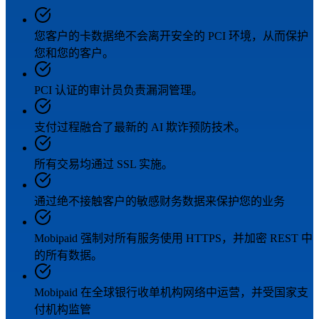
您客户的卡数据绝不会离开安全的 PCI 环境，从而保护
您和您的客户。
PCI 认证的审计员负责漏洞管理。
支付过程融合了最新的 AI 欺诈预防技术。
所有交易均通过 SSL 实施。
通过绝不接触客户的敏感财务数据来保护您的业务
Mobipaid 强制对所有服务使用 HTTPS，并加密 REST 中
的所有数据。
Mobipaid 在全球银行收单机构网络中运营，并受国家支
付机构监管