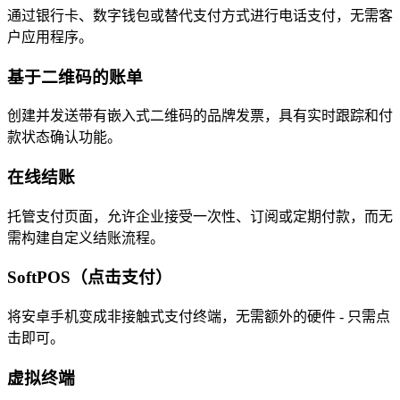
通过银行卡、数字钱包或替代支付方式进行电话支付，无需客
户应用程序。
基于二维码的账单
创建并发送带有嵌入式二维码的品牌发票，具有实时跟踪和付
款状态确认功能。
在线结账
托管支付页面，允许企业接受一次性、订阅或定期付款，而无
需构建自定义结账流程。
SoftPOS（点击支付）
将安卓手机变成非接触式支付终端，无需额外的硬件 - 只需点
击即可。
虚拟终端