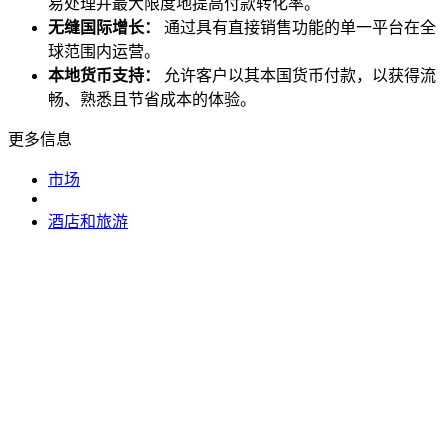
易处理并最大限度地提高付款转化率。
无缝国际增长：
通过具有直接销售功能的单一平台在全
球范围内运营。
本地货币支持：
允许客户以其本国货币付款，以获得流
畅、熟悉且节省成本的体验。
更多信息
市场
酒店和旅游