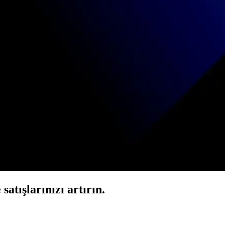
atışlarınızı artırın.