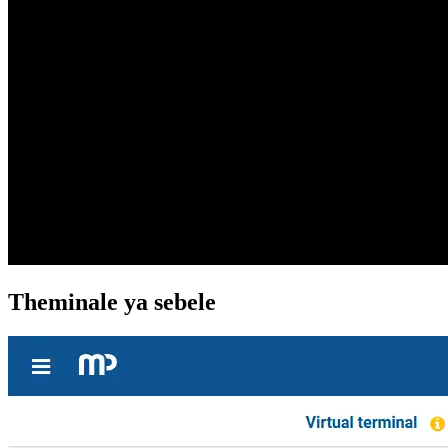
Theminale ya sebele