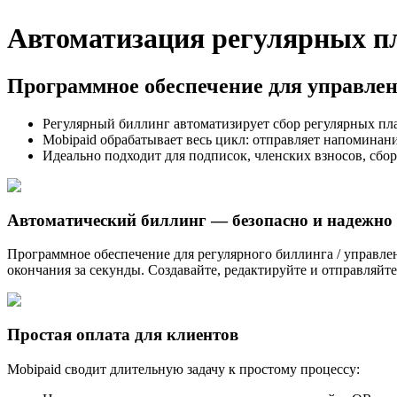
Автоматизация регулярных пл
Программное обеспечение для управлен
Регулярный биллинг автоматизирует сбор регулярных пл
Mobipaid обрабатывает весь цикл: отправляет напоминан
Идеально подходит для подписок, членских взносов, сбор
Автоматический биллинг — безопасно и надежно
Программное обеспечение для регулярного биллинга / управлен
окончания за секунды. Создавайте, редактируйте и отправляйте
Простая оплата для клиентов
Mobipaid сводит длительную задачу к простому процессу: