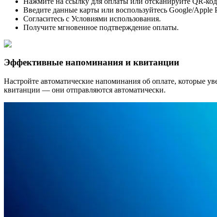
Нажмите на ссылку для оплаты или отсканируйте QR-код,
Введите данные карты или воспользуйтесь Google/Apple P
Согласитесь с Условиями использования.
Получите мгновенное подтверждение оплаты.
Эффективные напоминания и квитанции
Настройте автоматические напоминания об оплате, которые ув
квитанции — они отправляются автоматически.