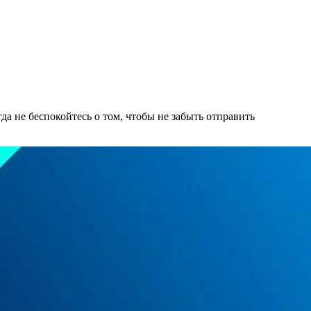
а не беспокойтесь о том, чтобы не забыть отправить