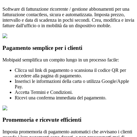
Software di fatturazione ricorrente / gestione abbonamenti per una
fatturazione contactless, sicura e automatizzata. Imposta prezzo,
intervallo e data di scadenza in pochi secondi. Crea, modifica e invia
fatture dall'ufficio o in mobilità da un dispositivo mobile.
Pagamento semplice per i clienti
Mobipaid semplifica un compito lungo in un processo facile:
Clicca sul link di pagamento o scansiona il codice QR per
accedere alla pagina di pagamento.
Inserisci le informazioni della carta o utilizza Google/Apple
Pay.
Accetta Termini e Condizioni.
Ricevi una conferma immediata del pagamento.
Promemoria e ricevute efficienti
Imposta promemoria di pagamento automatici che avvisano i clienti