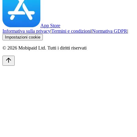
App Store
Informativa sulla privacy
|
Termini e condizioni
|
Normativa GDPR
|
Impostazioni cookie
©
2026
Mobipaid Ltd.
Tutti i diritti riservati