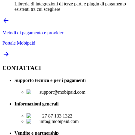
Libreria di integrazioni di terze parti e plugin di pagamento
esistenti tra cui scegliere
Metodi di pagamento e provider
Portale Mobipaid
CONTATTACI
Supporto tecnico e per i pagamenti
support@mobipaid.com
Informazioni generali
+27 87 133 1322
info@mobipaid.com
Vendite e partnership