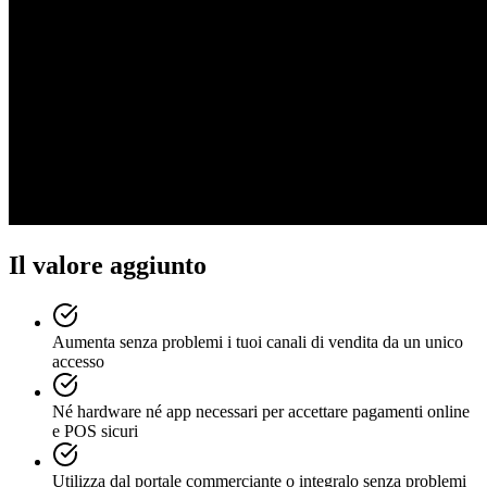
Il valore aggiunto
Aumenta senza problemi i tuoi canali di vendita da un unico
accesso
Né hardware né app necessari per accettare pagamenti online
e POS sicuri
Utilizza dal portale commerciante o integralo senza problemi