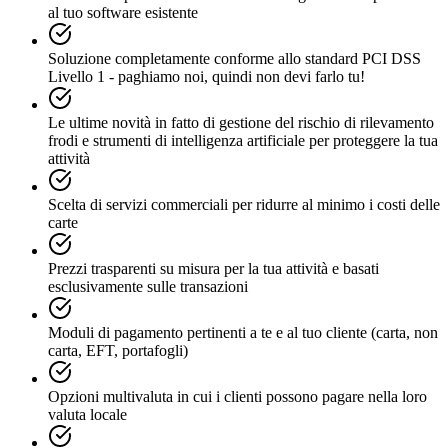
al tuo software esistente
Soluzione completamente conforme allo standard PCI DSS
Livello 1 - paghiamo noi, quindi non devi farlo tu!
Le ultime novità in fatto di gestione del rischio di rilevamento
frodi e strumenti di intelligenza artificiale per proteggere la tua
attività
Scelta di servizi commerciali per ridurre al minimo i costi delle
carte
Prezzi trasparenti su misura per la tua attività e basati
esclusivamente sulle transazioni
Moduli di pagamento pertinenti a te e al tuo cliente (carta, non
carta, EFT, portafogli)
Opzioni multivaluta in cui i clienti possono pagare nella loro
valuta locale