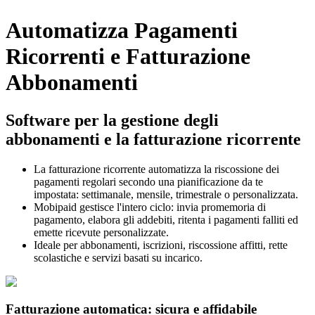
Automatizza Pagamenti
Ricorrenti e Fatturazione
Abbonamenti
Software per la gestione degli
abbonamenti e la fatturazione ricorrente
La fatturazione ricorrente automatizza la riscossione dei
pagamenti regolari secondo una pianificazione da te
impostata: settimanale, mensile, trimestrale o personalizzata.
Mobipaid gestisce l'intero ciclo: invia promemoria di
pagamento, elabora gli addebiti, ritenta i pagamenti falliti ed
emette ricevute personalizzate.
Ideale per abbonamenti, iscrizioni, riscossione affitti, rette
scolastiche e servizi basati su incarico.
Fatturazione automatica: sicura e affidabile