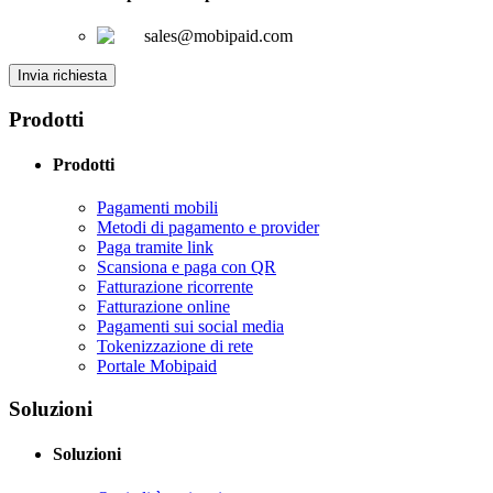
sales@mobipaid.com
Invia richiesta
Prodotti
Prodotti
Pagamenti mobili
Metodi di pagamento e provider
Paga tramite link
Scansiona e paga con QR
Fatturazione ricorrente
Fatturazione online
Pagamenti sui social media
Tokenizzazione di rete
Portale Mobipaid
Soluzioni
Soluzioni