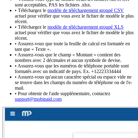
sont acceptables, PAS les fichiers .xlsx.
• Téléchargez le
modèle de téléchargement groupé CSV
actuel pour vérifier que vous avez le fichier de modèle le plus
récent.
• Téléchargez le
modèle de téléchargement groupé XLS
actuel pour vérifier que vous avez le fichier de modèle le plus
récent.
• Assurez-vous que toute la feuille de calcul est formatée en
tant que « Texte ».
• Assurez-vous que le champ « Montant » contient des
nombres avec 2 décimales et aucun symbole de devise.
• Assurez-vous que les numéros de téléphone portable sont
formatés avec un indicatif de pays. Ex. +12223334444
• Assurez-vous qu'aucun caractère spécial ou espace vide ne
se trouve dans les champs du numéro de téléphone ou de l'e-
mail.
• Pour obtenir de l'aide supplémentaire, contactez
support@mobipaid.com