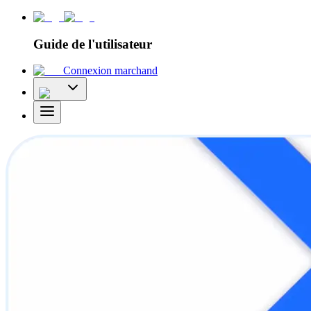
Guide de l'utilisateur
Connexion marchand