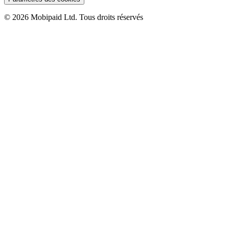
©
2026
Mobipaid Ltd.
Tous droits réservés