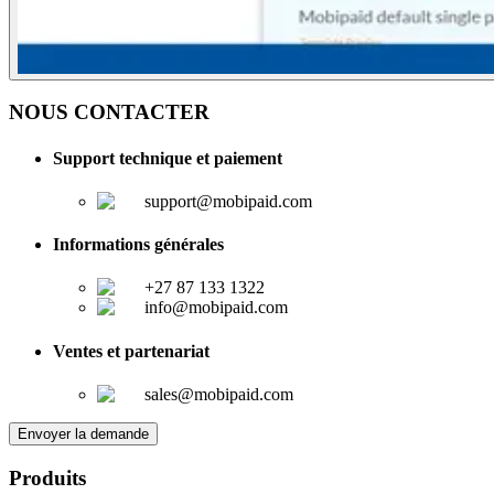
NOUS CONTACTER
Support technique et paiement
support@mobipaid.com
Informations générales
+27 87 133 1322
info@mobipaid.com
Ventes et partenariat
sales@mobipaid.com
Envoyer la demande
Produits