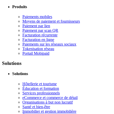
Produits
Paiements mobiles
Moyens de paiement et fournisseurs
Paiement par lien
Paiement par scan QR
Facturation récurrente
Facturation en ligne
Paiements sur les réseaux sociaux
Tokenisation réseau
Portail Mobipaid
Solutions
Solutions
Hôtellerie et tourisme
Éducation et formation
Services professionnels
eCommerce et commerce de détail
Organisations à but non lucratif
Santé et bien-être
Immobilier et gestion immobilière