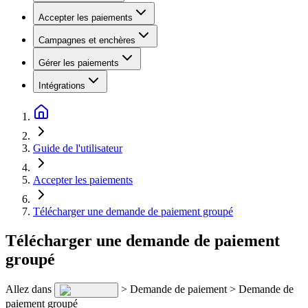
Accepter les paiements
Campagnes et enchères
Gérer les paiements
Intégrations
Guide de l'utilisateur
Accepter les paiements
Télécharger une demande de paiement groupé
Télécharger une demande de paiement
groupé
Allez dans
> Demande de paiement > Demande de
paiement groupé