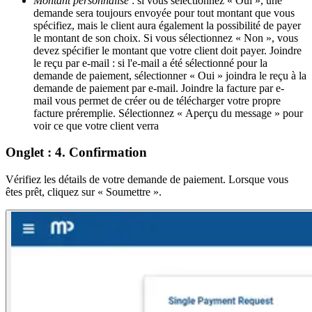
Montant personnalisé
: si vous sélectionnez « Oui », une
demande sera toujours envoyée pour tout montant que vous
spécifiez, mais le client aura également la possibilité de payer
le montant de son choix. Si vous sélectionnez « Non », vous
devez spécifier le montant que votre client doit payer. Joindre
le reçu par e-mail : si l'e-mail a été sélectionné pour la
demande de paiement, sélectionner « Oui » joindra le reçu à la
demande de paiement par e-mail. Joindre la facture par e-
mail vous permet de créer ou de télécharger votre propre
facture préremplie. Sélectionnez « Aperçu du message » pour
voir ce que votre client verra
Onglet : 4. Confirmation
Vérifiez les détails de votre demande de paiement. Lorsque vous
êtes prêt, cliquez sur « Soumettre ».