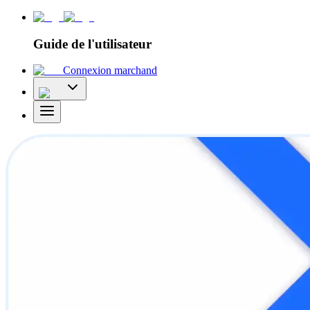
Guide de l'utilisateur
Connexion marchand