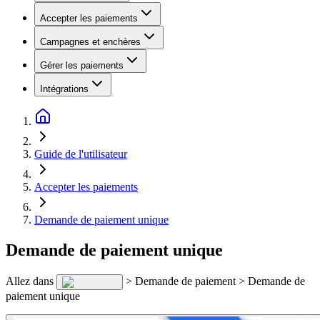
Accepter les paiements
Campagnes et enchères
Gérer les paiements
Intégrations
Guide de l'utilisateur
Accepter les paiements
Demande de paiement unique
Demande de paiement unique
Allez dans
> Demande de paiement > Demande de
paiement unique