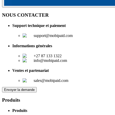
NOUS CONTACTER
Support technique et paiement
support@mobipaid.com
Informations générales
+27 87 133 1322
info@mobipaid.com
Ventes et partenariat
sales@mobipaid.com
Envoyer la demande
Produits
Produits