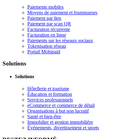
Paiements mobiles
Moyens de paiement et fournisseurs
Paiement par lien
Paiement par scan QR
Facturation récurrente
Facturation en ligne
Paiements sur les réseaux sociaux
Tokenisation réseau
Portail Mobipaid
Solutions
Solutions
Hôtellerie et tourisme
Éducation et formation
Services professionnels
eCommerce et commerce de détail
Organisations à but non lucratif
Santé et bien-être
Immobilier et gestion immobilière
Événements, divertissement et sports