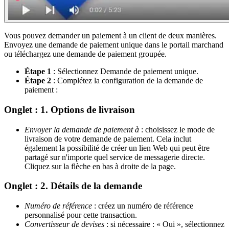
Vous pouvez demander un paiement à un client de deux manières.
Envoyez une demande de paiement unique dans le portail marchand
ou téléchargez une demande de paiement groupée.
Étape 1
: Sélectionnez Demande de paiement unique.
Étape 2
: Complétez la configuration de la demande de
paiement :
Onglet : 1. Options de livraison
Envoyer la demande de paiement à
: choisissez le mode de
livraison de votre demande de paiement. Cela inclut
également la possibilité de créer un lien Web qui peut être
partagé sur n'importe quel service de messagerie directe.
Cliquez sur la flèche en bas à droite de la page.
Onglet : 2. Détails de la demande
Numéro de référence
: créez un numéro de référence
personnalisé pour cette transaction.
Convertisseur de devises
: si nécessaire : « Oui », sélectionnez