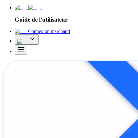
Guide de l'utilisateur
Connexion marchand