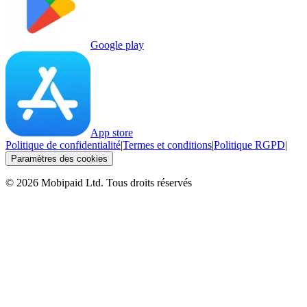
Google play
App store
Politique de confidentialité
|
Termes et conditions
|
Politique RGPD
|
Paramètres des cookies
©
2026
Mobipaid Ltd.
Tous droits réservés