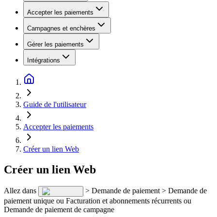
Accepter les paiements
Campagnes et enchères
Gérer les paiements
Intégrations
Guide de l'utilisateur
Accepter les paiements
Créer un lien Web
Créer un lien Web
Allez dans
> Demande de paiement > Demande de
paiement unique ou Facturation et abonnements récurrents ou
Demande de paiement de campagne