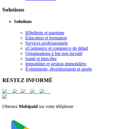
Solutions
Solutions
Hôtellerie et tourisme
Éducation et formation
Services professionnels
eCommerce et commerce de détail
Organisations à but non lucratif
Santé et bien-être
Immobilier et gestion immobilière
Événements, divertissement et sports
RESTEZ INFORMÉ
Obtenez
Mobipaid
sur votre téléphone