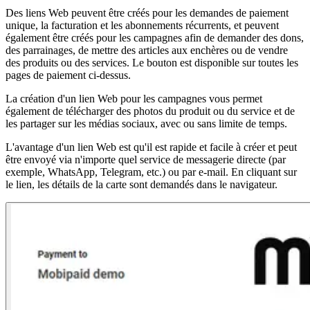
Des liens Web peuvent être créés pour les demandes de paiement
unique, la facturation et les abonnements récurrents, et peuvent
également être créés pour les campagnes afin de demander des dons,
des parrainages, de mettre des articles aux enchères ou de vendre
des produits ou des services. Le bouton est disponible sur toutes les
pages de paiement ci-dessus.
La création d'un lien Web pour les campagnes vous permet
également de télécharger des photos du produit ou du service et de
les partager sur les médias sociaux, avec ou sans limite de temps.
L'avantage d'un lien Web est qu'il est rapide et facile à créer et peut
être envoyé via n'importe quel service de messagerie directe (par
exemple, WhatsApp, Telegram, etc.) ou par e-mail. En cliquant sur
le lien, les détails de la carte sont demandés dans le navigateur.