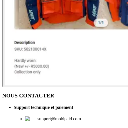
NOUS CONTACTER
Support technique et paiement
support@mobipaid.com