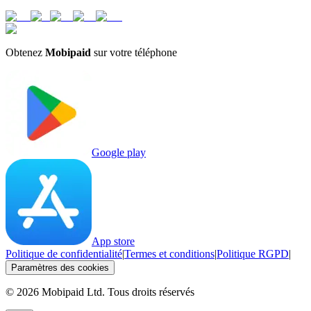
Obtenez
Mobipaid
sur votre téléphone
Google play
App store
Politique de confidentialité
|
Termes et conditions
|
Politique RGPD
|
Paramètres des cookies
©
2026
Mobipaid Ltd.
Tous droits réservés