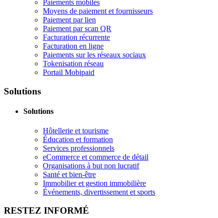
Paiements mobiles
Moyens de paiement et fournisseurs
Paiement par lien
Paiement par scan QR
Facturation récurrente
Facturation en ligne
Paiements sur les réseaux sociaux
Tokenisation réseau
Portail Mobipaid
Solutions
Solutions
Hôtellerie et tourisme
Éducation et formation
Services professionnels
eCommerce et commerce de détail
Organisations à but non lucratif
Santé et bien-être
Immobilier et gestion immobilière
Événements, divertissement et sports
RESTEZ INFORMÉ