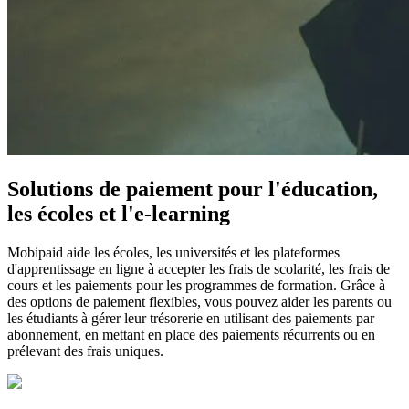
Solutions de paiement pour l'éducation,
les écoles et l'e-learning
Mobipaid aide les écoles, les universités et les plateformes
d'apprentissage en ligne à accepter les frais de scolarité, les frais de
cours et les paiements pour les programmes de formation. Grâce à
des options de paiement flexibles, vous pouvez aider les parents ou
les étudiants à gérer leur trésorerie en utilisant des paiements par
abonnement, en mettant en place des paiements récurrents ou en
prélevant des frais uniques.