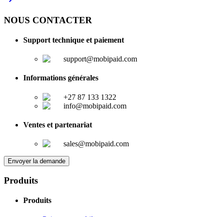
NOUS CONTACTER
Support technique et paiement
support@mobipaid.com
Informations générales
+27 87 133 1322
info@mobipaid.com
Ventes et partenariat
sales@mobipaid.com
Envoyer la demande
Produits
Produits