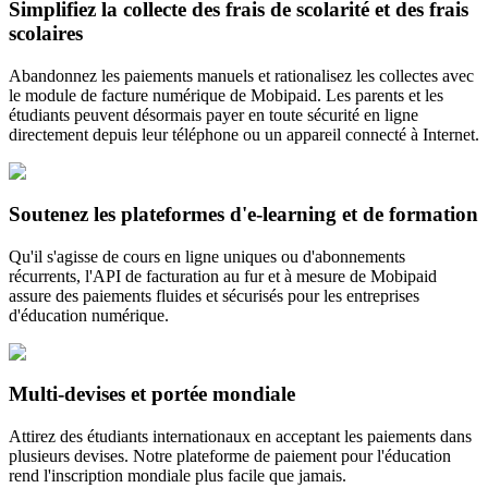
Simplifiez la collecte des frais de scolarité et des frais
scolaires
Abandonnez les paiements manuels et rationalisez les collectes avec
le module de facture numérique de Mobipaid. Les parents et les
étudiants peuvent désormais payer en toute sécurité en ligne
directement depuis leur téléphone ou un appareil connecté à Internet.
Soutenez les plateformes d'e-learning et de formation
Qu'il s'agisse de cours en ligne uniques ou d'abonnements
récurrents, l'API de facturation au fur et à mesure de Mobipaid
assure des paiements fluides et sécurisés pour les entreprises
d'éducation numérique.
Multi-devises et portée mondiale
Attirez des étudiants internationaux en acceptant les paiements dans
plusieurs devises. Notre plateforme de paiement pour l'éducation
rend l'inscription mondiale plus facile que jamais.