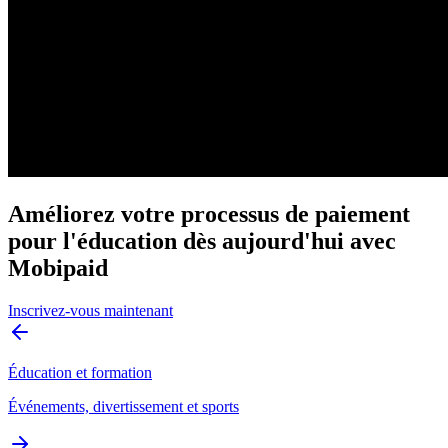
Améliorez votre processus de paiement
pour l'éducation dès aujourd'hui avec
Mobipaid
Inscrivez-vous maintenant
Éducation et formation
Événements, divertissement et sports