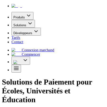
Produits
Solutions
Développeurs
Tarifs
Contact
Connexion marchand
Commencer
Solutions de Paiement pour
Écoles, Universités et
Éducation