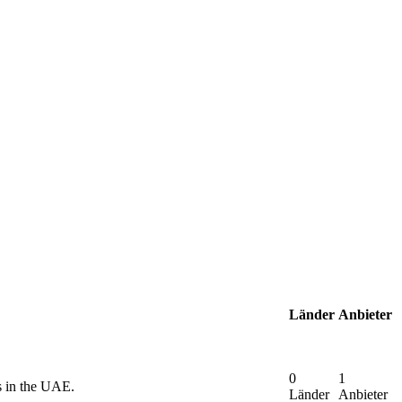
Länder
Anbieter
0
1
s in the UAE.
Länder
Anbieter