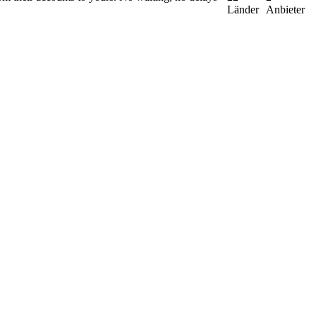
Länder
Anbieter