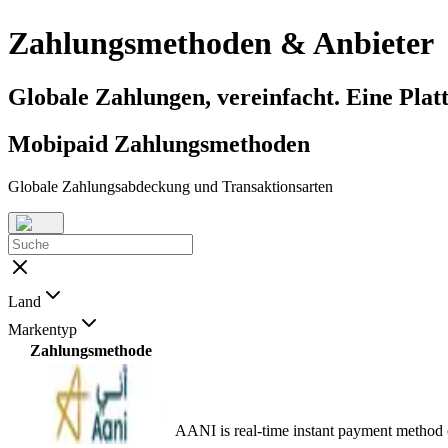
Zahlungsmethoden & Anbieter
Globale Zahlungen, vereinfacht. Eine Plat
Mobipaid Zahlungsmethoden
Globale Zahlungsabdeckung und Transaktionsarten
Land
Markentyp
Zahlungsmethode
AANI is real-time instant payment method 