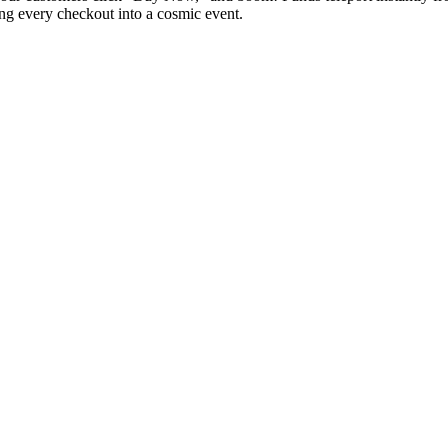
ning every checkout into a cosmic event.