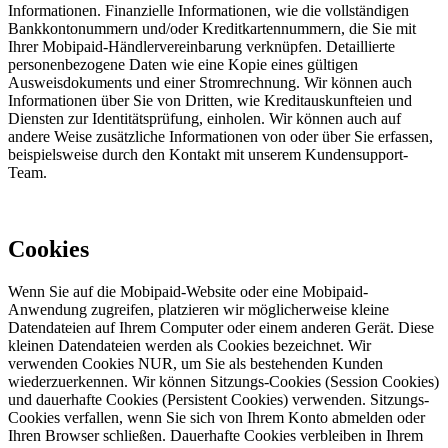
Informationen. Finanzielle Informationen, wie die vollständigen
Bankkontonummern und/oder Kreditkartennummern, die Sie mit
Ihrer Mobipaid-Händlervereinbarung verknüpfen. Detaillierte
personenbezogene Daten wie eine Kopie eines gültigen
Ausweisdokuments und einer Stromrechnung. Wir können auch
Informationen über Sie von Dritten, wie Kreditauskunfteien und
Diensten zur Identitätsprüfung, einholen. Wir können auch auf
andere Weise zusätzliche Informationen von oder über Sie erfassen,
beispielsweise durch den Kontakt mit unserem Kundensupport-
Team.
Cookies
Wenn Sie auf die Mobipaid-Website oder eine Mobipaid-
Anwendung zugreifen, platzieren wir möglicherweise kleine
Datendateien auf Ihrem Computer oder einem anderen Gerät. Diese
kleinen Datendateien werden als Cookies bezeichnet. Wir
verwenden Cookies NUR, um Sie als bestehenden Kunden
wiederzuerkennen. Wir können Sitzungs-Cookies (Session Cookies)
und dauerhafte Cookies (Persistent Cookies) verwenden. Sitzungs-
Cookies verfallen, wenn Sie sich von Ihrem Konto abmelden oder
Ihren Browser schließen. Dauerhafte Cookies verbleiben in Ihrem