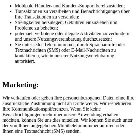
Mobipaid Händler- und Kunden-Support bereitzustellen;
Transaktionen zu verarbeiten und Benachrichtigungen über
Ihre Transaktionen zu versenden;
Streitigkeiten beizulegen, Gebühren einzuziehen und
Probleme zu beheben;
potenziell verbotene oder illegale Aktivitäten zu verhindern
und unsere Nutzungsvereinbarung durchzusetzen;
Sie unter jeder Telefonnummer, durch Sprachanrufe oder
Textnachrichten (SMS) oder E-Mail-Nachrichten zu
kontaktieren, wie in unserer Nutzungsvereinbarung
autorisiert.
Marketing:
Wir verkaufen oder geben Ihre personenbezogenen Daten ohne Ihre
ausdrückliche Zustimmung nicht an Dritte weiter. Wir respektieren
Ihre Kommunikationspräferenzen. Wenn Sie keine
Benachrichtigungen mehr über unsere Anwendung erhalten
möchten, können Sie uns dies mitteilen. Wir können Sie auch unter
der von Ihnen angegebenen Mobiltelefonnummer anrufen oder
Ihnen eine Textnachricht (SMS) senden.