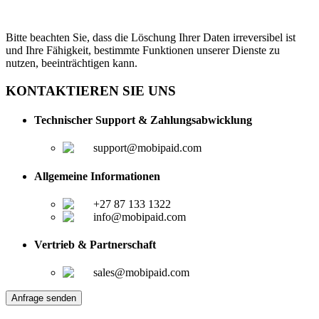
Bitte beachten Sie, dass die Löschung Ihrer Daten irreversibel ist
und Ihre Fähigkeit, bestimmte Funktionen unserer Dienste zu
nutzen, beeinträchtigen kann.
KONTAKTIEREN SIE UNS
Technischer Support & Zahlungsabwicklung
support@mobipaid.com
Allgemeine Informationen
+27 87 133 1322
info@mobipaid.com
Vertrieb & Partnerschaft
sales@mobipaid.com
Anfrage senden