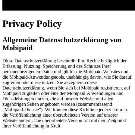
Privacy Policy
Allgemeine Datenschutzerklärung von
Mobipaid
Diese Datenschutzerklärung beschreibt Ihre Rechte bezüglich der
Erfassung, Nutzung, Speicherung und des Schutzes Ihrer
personenbezogenen Daten und gilt für die Mobipaid-Websites und
die Mobipaid-Anwendungstools, unabhängig davon, wie Sie darauf
zugreifen oder diese nutzen. Sie akzeptieren diese
Datenschutzerklärung, wenn Sie sich bei Mobipaid registrieren, auf
Mobipaid zugreifen oder eine der Mobipaid-Anwendungen und
Dienstleistungen nutzen, die auf unserer Website und allen
zugehörigen Seiten angeboten werden (zusammenfassend
„Mobipaid-Dienste“). Wir können diese Richtlinie jederzeit durch
die Veröffentlichung einer überarbeiteten Version auf unserer
Website ändern. Die überarbeitete Version tritt mit dem Zeitpunkt
ihrer Veröffentlichung in Kraft.