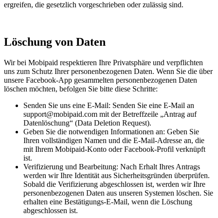
ergreifen, die gesetzlich vorgeschrieben oder zulässig sind.
Löschung von Daten
Wir bei Mobipaid respektieren Ihre Privatsphäre und verpflichten
uns zum Schutz Ihrer personenbezogenen Daten. Wenn Sie die über
unsere Facebook-App gesammelten personenbezogenen Daten
löschen möchten, befolgen Sie bitte diese Schritte:
Senden Sie uns eine E-Mail: Senden Sie eine E-Mail an
support@mobipaid.com mit der Betreffzeile „Antrag auf
Datenlöschung“ (Data Deletion Request).
Geben Sie die notwendigen Informationen an: Geben Sie
Ihren vollständigen Namen und die E-Mail-Adresse an, die
mit Ihrem Mobipaid-Konto oder Facebook-Profil verknüpft
ist.
Verifizierung und Bearbeitung: Nach Erhalt Ihres Antrags
werden wir Ihre Identität aus Sicherheitsgründen überprüfen.
Sobald die Verifizierung abgeschlossen ist, werden wir Ihre
personenbezogenen Daten aus unseren Systemen löschen. Sie
erhalten eine Bestätigungs-E-Mail, wenn die Löschung
abgeschlossen ist.