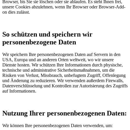
Browser, bis Sie sie löschen oder sie ablaufen. Es steht Ihnen frei,
unsere Cookies abzulehnen, wenn Ihr Browser oder Browser-Add-
on dies zulässt.
So schützen und speichern wir
personenbezogene Daten
Wir speichern Ihre personenbezogenen Daten auf Servern in den
USA, Europa und an anderen Orten weltweit, wo wir unsere
Dienste hosten. Wir schützen Ihre Informationen durch physische,
technische und administrative Sicherheitsmaßnahmen, um die
Risiken von Verlust, Missbrauch, unbefugtem Zugriff, Offenlegung
und Änderung zu reduzieren. Wir verwenden außerdem Firewalls,
Datenverschlüsselung und Kontrollen zur Autorisierung des Zugriffs
auf Informationen.
Nutzung Ihrer personenbezogenen Daten:
Wir können Ihre personenbezogenen Daten verwenden, um: