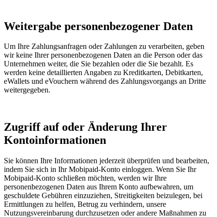
Weitergabe personenbezogener Daten
Um Ihre Zahlungsanfragen oder Zahlungen zu verarbeiten, geben
wir keine Ihrer personenbezogenen Daten an die Person oder das
Unternehmen weiter, die Sie bezahlen oder die Sie bezahlt. Es
werden keine detaillierten Angaben zu Kreditkarten, Debitkarten,
eWallets und eVouchern während des Zahlungsvorgangs an Dritte
weitergegeben.
Zugriff auf oder Änderung Ihrer
Kontoinformationen
Sie können Ihre Informationen jederzeit überprüfen und bearbeiten,
indem Sie sich in Ihr Mobipaid-Konto einloggen. Wenn Sie Ihr
Mobipaid-Konto schließen möchten, werden wir Ihre
personenbezogenen Daten aus Ihrem Konto aufbewahren, um
geschuldete Gebühren einzuziehen, Streitigkeiten beizulegen, bei
Ermittlungen zu helfen, Betrug zu verhindern, unsere
Nutzungsvereinbarung durchzusetzen oder andere Maßnahmen zu