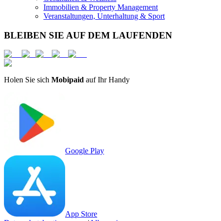
Immobilien & Property Management
Veranstaltungen, Unterhaltung & Sport
BLEIBEN SIE AUF DEM LAUFENDEN
Holen Sie sich
Mobipaid
auf Ihr Handy
Google Play
App Store