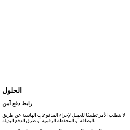
الفواتير
الحلول
معاينة مباشرة للفواتير
رابط دفع آمن
لا يتطلب الأمر تطبيقًا للعميل لإجراء المدفوعات الهاتفية عن طريق
البطاقة أو المحفظة الرقمية أو طرق الدفع البديلة.