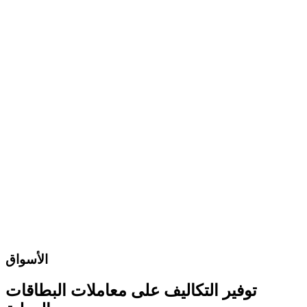
الأسواق
توفير التكاليف على معاملات البطاقات