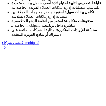
قابلة للتخصيص لتلبية احتياجاتك:
أضف حقول بيانات متعددة
لتناسب متطلبات إدارة علاقات العملاء الفريدة الخاصة بك.
تكامل بيانات سهل:
استورد وصدر معلومات العملاء بين
منصات إدارة علاقات العملاء بسلاسة
مدفوعات متكاملة:
استفد من أنظمة الدفع اللاتلامسية
الخاصة بـ mobipaid مباشرة داخل برنامجك
محسّنة للإيرادات المتكررة:
مثالية للشركات القائمة على
الاشتراك أو نماذج الفوترة المعقدة.
اكتشف شركاء mobipaid