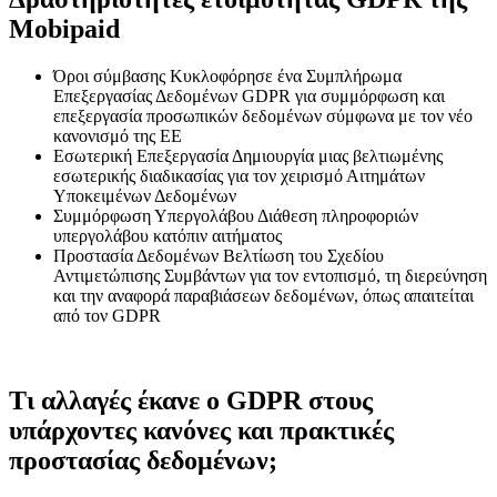
Mobipaid
Όροι σύμβασης Κυκλοφόρησε ένα Συμπλήρωμα
Επεξεργασίας Δεδομένων GDPR για συμμόρφωση και
επεξεργασία προσωπικών δεδομένων σύμφωνα με τον νέο
κανονισμό της ΕΕ
Εσωτερική Επεξεργασία Δημιουργία μιας βελτιωμένης
εσωτερικής διαδικασίας για τον χειρισμό Αιτημάτων
Υποκειμένων Δεδομένων
Συμμόρφωση Υπεργολάβου Διάθεση πληροφοριών
υπεργολάβου κατόπιν αιτήματος
Προστασία Δεδομένων Βελτίωση του Σχεδίου
Αντιμετώπισης Συμβάντων για τον εντοπισμό, τη διερεύνηση
και την αναφορά παραβιάσεων δεδομένων, όπως απαιτείται
από τον GDPR
Τι αλλαγές έκανε ο GDPR στους
υπάρχοντες κανόνες και πρακτικές
προστασίας δεδομένων;