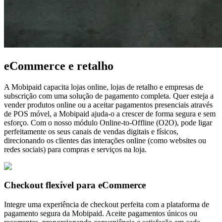
eCommerce e retalho
A Mobipaid capacita lojas online, lojas de retalho e empresas de
subscrição com uma solução de pagamento completa. Quer esteja a
vender produtos online ou a aceitar pagamentos presenciais através
de POS móvel, a Mobipaid ajuda-o a crescer de forma segura e sem
esforço. Com o nosso módulo Online-to-Offline (O2O), pode ligar
perfeitamente os seus canais de vendas digitais e físicos,
direcionando os clientes das interações online (como websites ou
redes sociais) para compras e serviços na loja.
Checkout flexível para eCommerce
Integre uma experiência de checkout perfeita com a plataforma de
pagamento segura da Mobipaid. Aceite pagamentos únicos ou