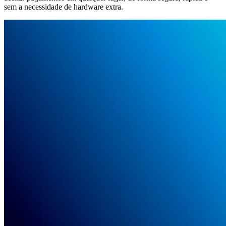
sem a necessidade de hardware extra.