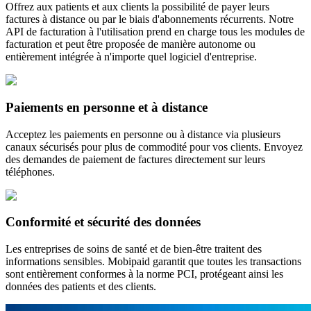
Offrez aux patients et aux clients la possibilité de payer leurs
factures à distance ou par le biais d'abonnements récurrents. Notre
API de facturation à l'utilisation prend en charge tous les modules de
facturation et peut être proposée de manière autonome ou
entièrement intégrée à n'importe quel logiciel d'entreprise.
Paiements en personne et à distance
Acceptez les paiements en personne ou à distance via plusieurs
canaux sécurisés pour plus de commodité pour vos clients. Envoyez
des demandes de paiement de factures directement sur leurs
téléphones.
Conformité et sécurité des données
Les entreprises de soins de santé et de bien-être traitent des
informations sensibles. Mobipaid garantit que toutes les transactions
sont entièrement conformes à la norme PCI, protégeant ainsi les
données des patients et des clients.