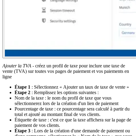
Ajouter la TVA
- créez un profil de taxe pour inclure une taxe de
vente (TVA) sur toutes vos pages de paiement et vos paiements en
ligne
Étape 1
: Sélectionnez « Ajouter un taux de taxe de vente »
Étape 2
: Remplissez les options suivantes :
Nom de la taxe : le nom du profil de taxe que vous
sélectionnerez lors de la création d'un lien de paiement
Pourcentage de taxe : ce pourcentage sera calculé à partir du
total et ajouté au montant final de vos clients.
Étiquette de taxe : c'est ce que la taxe affichera sur la page de
paiement de vos clients.
Étape 3
: Lors de la création d'une demande de paiement ou