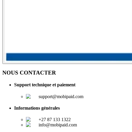
NOUS CONTACTER
Support technique et paiement
support@mobipaid.com
Informations générales
+27 87 133 1322
info@mobipaid.com