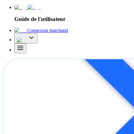
Guide de l'utilisateur
Connexion marchand