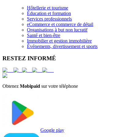
Hôtellerie et tourisme
Éducation et formation
Services professionnels
eCommerce et commerce de détail
Organisations à but non lucratif
Santé et bien-être
Immobilier et gestion immobilière
Événements, divertissement et sports
RESTEZ INFORMÉ
Obtenez
Mobipaid
sur votre téléphone
Google play