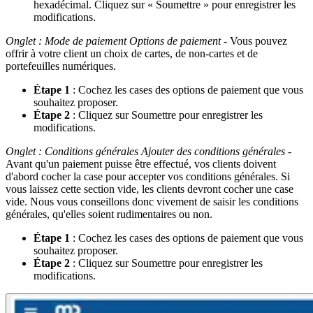
hexadécimal. Cliquez sur « Soumettre » pour enregistrer les
modifications.
Onglet : Mode de paiement
Options de paiement
- Vous pouvez
offrir à votre client un choix de cartes, de non-cartes et de
portefeuilles numériques.
Étape 1
: Cochez les cases des options de paiement que vous
souhaitez proposer.
Étape 2
: Cliquez sur Soumettre pour enregistrer les
modifications.
Onglet : Conditions générales
Ajouter des conditions générales
-
Avant qu'un paiement puisse être effectué, vos clients doivent
d'abord cocher la case pour accepter vos conditions générales. Si
vous laissez cette section vide, les clients devront cocher une case
vide. Nous vous conseillons donc vivement de saisir les conditions
générales, qu'elles soient rudimentaires ou non.
Étape 1
: Cochez les cases des options de paiement que vous
souhaitez proposer.
Étape 2
: Cliquez sur Soumettre pour enregistrer les
modifications.