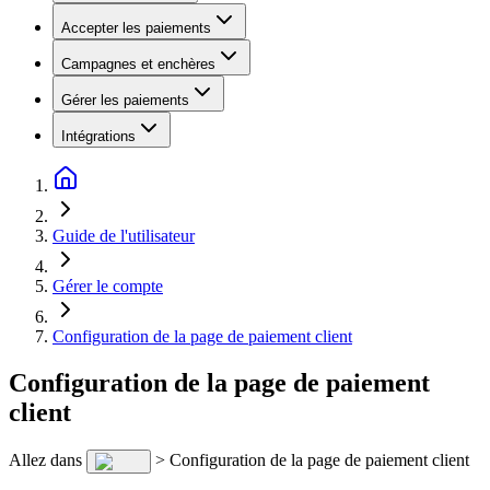
Accepter les paiements
Campagnes et enchères
Gérer les paiements
Intégrations
Guide de l'utilisateur
Gérer le compte
Configuration de la page de paiement client
Configuration de la page de paiement
client
Allez dans
> Configuration de la page de paiement client