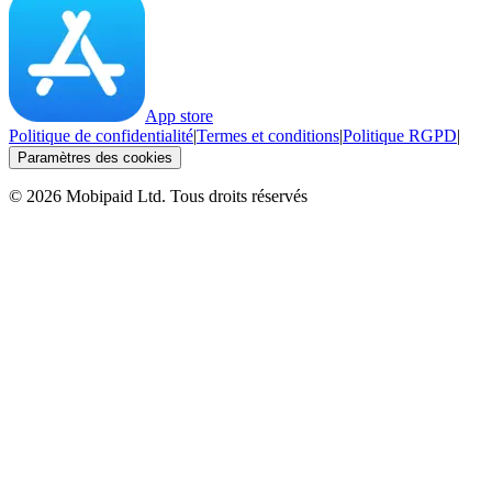
App store
Politique de confidentialité
|
Termes et conditions
|
Politique RGPD
|
Paramètres des cookies
©
2026
Mobipaid Ltd.
Tous droits réservés