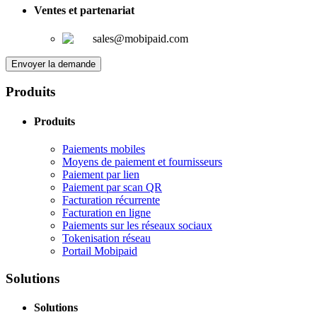
Ventes et partenariat
sales@mobipaid.com
Envoyer la demande
Produits
Produits
Paiements mobiles
Moyens de paiement et fournisseurs
Paiement par lien
Paiement par scan QR
Facturation récurrente
Facturation en ligne
Paiements sur les réseaux sociaux
Tokenisation réseau
Portail Mobipaid
Solutions
Solutions