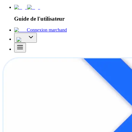
Guide de l'utilisateur
Connexion marchand