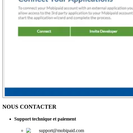
NOUS CONTACTER
Support technique et paiement
support@mobipaid.com