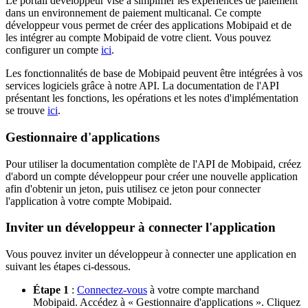
Le portail développeur vise à simplifier les expériences de paiement
dans un environnement de paiement multicanal. Ce compte
développeur vous permet de créer des applications Mobipaid et de
les intégrer au compte Mobipaid de votre client. Vous pouvez
configurer un compte
ici
.
Les fonctionnalités de base de Mobipaid peuvent être intégrées à vos
services logiciels grâce à notre API. La documentation de l'API
présentant les fonctions, les opérations et les notes d'implémentation
se trouve
ici
.
Gestionnaire d'applications
Pour utiliser la documentation complète de l'API de Mobipaid, créez
d'abord un compte développeur pour créer une nouvelle application
afin d'obtenir un jeton, puis utilisez ce jeton pour connecter
l'application à votre compte Mobipaid.
Inviter un développeur à connecter l'application
Vous pouvez inviter un développeur à connecter une application en
suivant les étapes ci-dessous.
Étape 1
:
Connectez-vous
à votre compte marchand
Mobipaid. Accédez à « Gestionnaire d'applications ». Cliquez