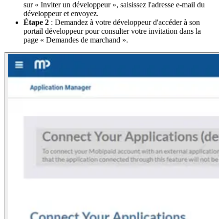
sur « Inviter un développeur », saisissez l'adresse e-mail du
développeur et envoyez.
Étape 2
: Demandez à votre développeur d'accéder à son
portail développeur pour consulter votre invitation dans la
page « Demandes de marchand ».