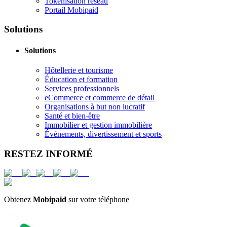
Tokenisation réseau
Portail Mobipaid
Solutions
Solutions
Hôtellerie et tourisme
Éducation et formation
Services professionnels
eCommerce et commerce de détail
Organisations à but non lucratif
Santé et bien-être
Immobilier et gestion immobilière
Événements, divertissement et sports
RESTEZ INFORMÉ
Obtenez
Mobipaid
sur votre téléphone