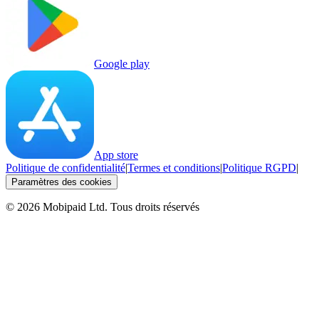
Google play
App store
Politique de confidentialité
|
Termes et conditions
|
Politique RGPD
|
Paramètres des cookies
©
2026
Mobipaid Ltd.
Tous droits réservés