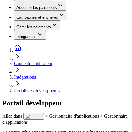
Accepter les paiements
Campagnes et enchères
Gérer les paiements
Intégrations
Guide de l'utilisateur
Intégrations
Portail des développeurs
Portail développeur
Allez dans
> Gestionnaire d'applications > Gestionnaire
d'applications