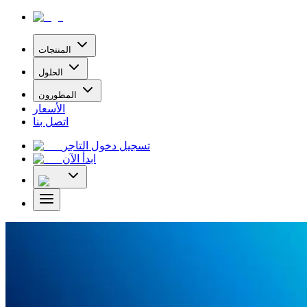
المنتجات
الحلول
المطورون
الأسعار
اتصل بنا
تسجيل دخول التاجر
ابدأ الآن