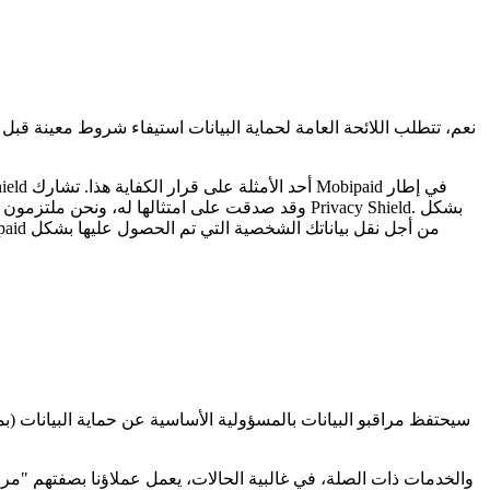
نعم، تتطلب اللائحة العامة لحماية البيانات استيفاء شروط معينة قبل 
سيحتفظ مراقبو البيانات بالمسؤولية الأساسية عن حماية البيانات (بما