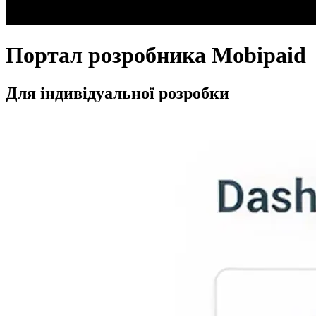
Портал розробника Mobipaid
Для індивідуальної розробки