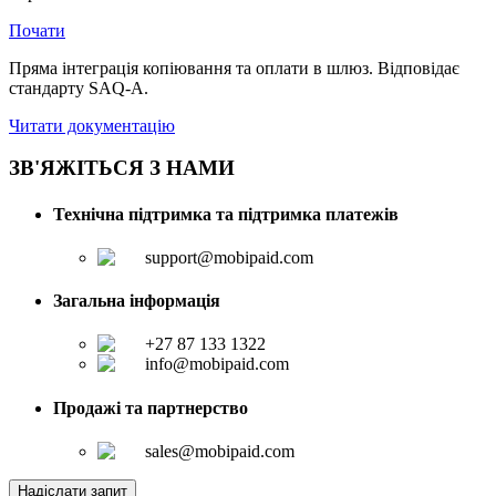
Почати
Пряма інтеграція копіювання та оплати в шлюз. Відповідає
стандарту SAQ-A.
Читати документацію
ЗВ'ЯЖІТЬСЯ З НАМИ
Технічна підтримка та підтримка платежів
support@mobipaid.com
Загальна інформація
+27 87 133 1322
info@mobipaid.com
Продажі та партнерство
sales@mobipaid.com
Надіслати запит