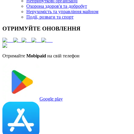
Неприбуткові організації
Охорона здоров'я та добробут
Нерухомість та управління майном
Події, розваги та спорт
ОТРИМУЙТЕ ОНОВЛЕННЯ
Отримайте
Mobipaid
на свій телефон
Google play